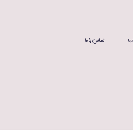
ات
تماس با ما