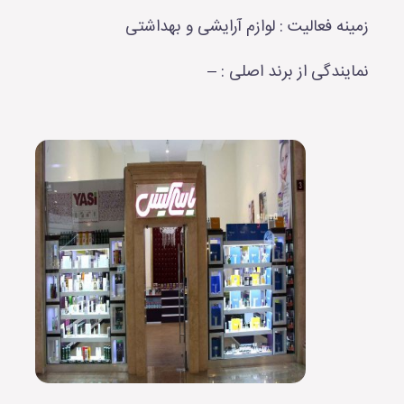
زمینه فعالیت : لوازم آرایشی و بهداشتی
نمایندگی از برند اصلی : –