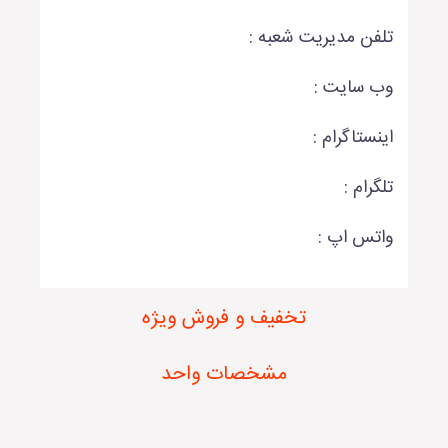
تلفن مدیریت شعبه :
وب سایت :
اینستاگرام :
تلگرام :
واتس اپ :
تخفیف و فروش ویژه
مشخصات واحد