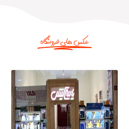
عکس های فروشگاه