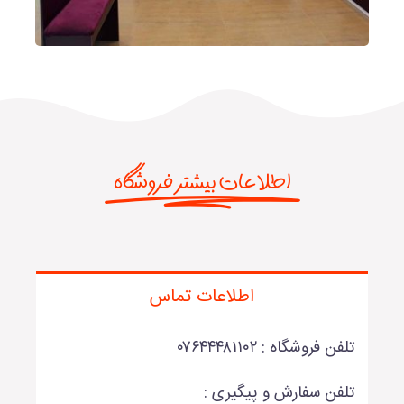
اطلاعات بیشتر فروشگاه
اطلاعات تماس
تلفن فروشگاه : ۰۷۶۴۴۴۸۱۱۰۲
تلفن سفارش و پیگیری :