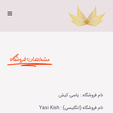
Ski
t
conten
مشخصات فروشگاه
نام فروشگاه : یاسی کیش
نام فروشگاه (انگلیسی) : Yasi Kish