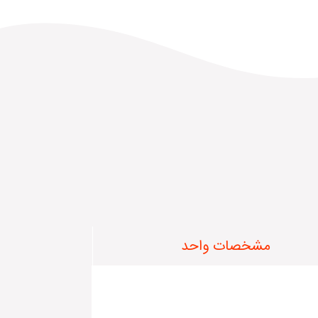
مشخصات واحد