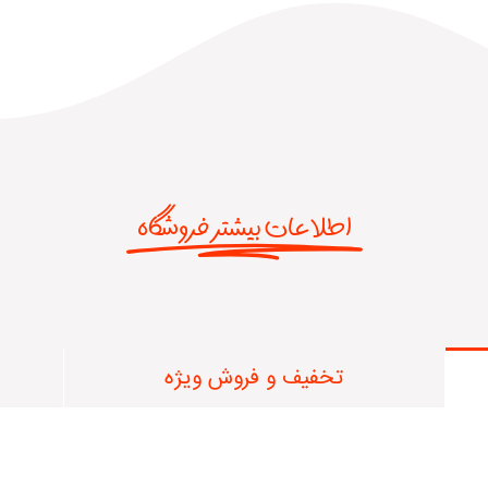
اطلاعات بیشتر فروشگاه
تخفیف و فروش ویژه