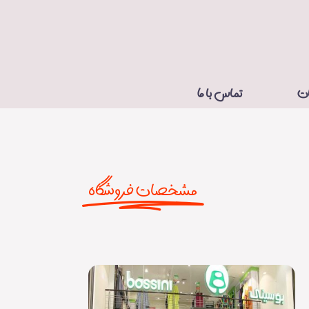
ات
تماس با ما
مشخصات فروشگاه