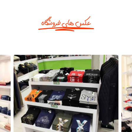
عکس های فروشگاه