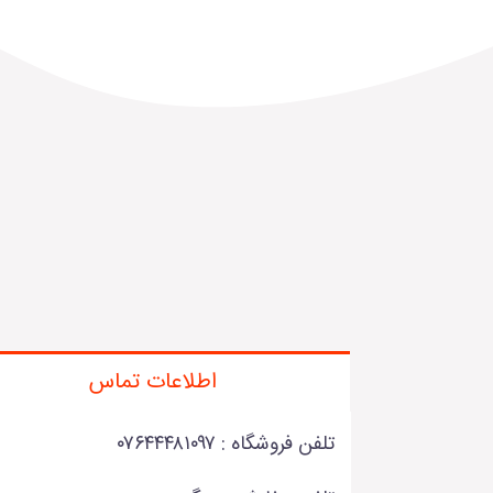
اطلاعات تماس
تلفن فروشگاه : ۰۷۶۴۴۴۸۱۰۹۷